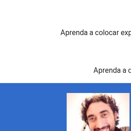
Aprenda a colocar ex
Aprenda a d