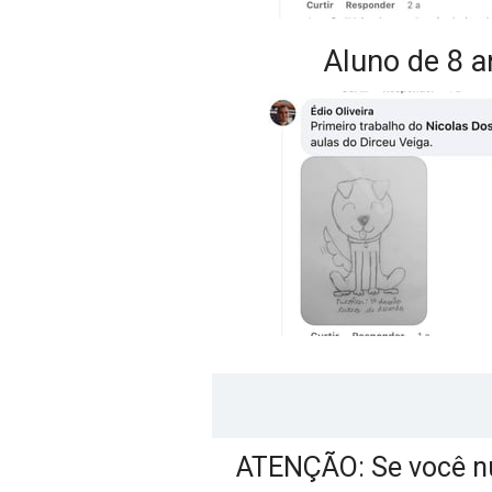
Aluno de 8 a
ATENÇÃO: Se você nu