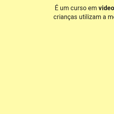
É um curso em 
video
crianças utilizam a 