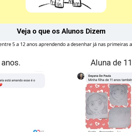
Veja o que os Alunos Dizem
entre 5 a 12 anos aprendendo a desenhar já nas primeiras a
 anos.
Aluna de 11