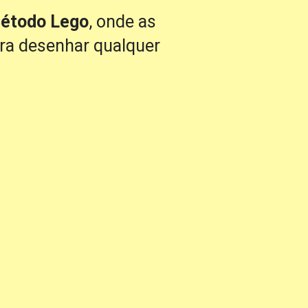
étodo Lego
, onde as 
ra desenhar qualquer 