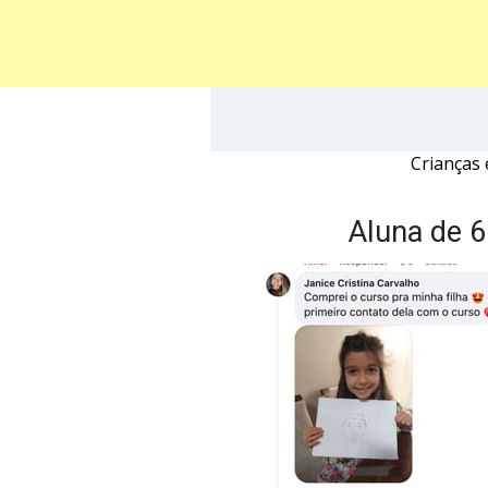
Crianças 
Aluna de 6