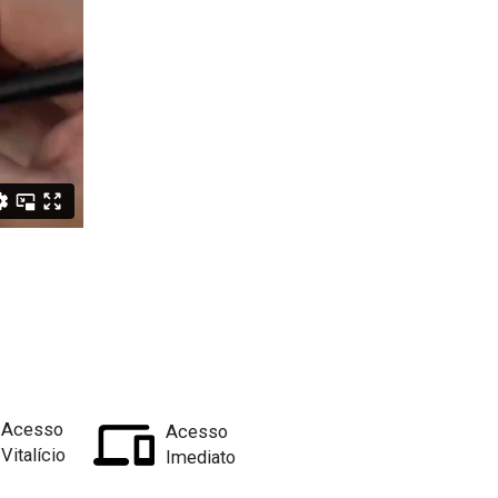
Acesso
Acesso
Vitalício
Imediato