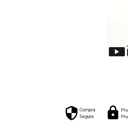
Compra
Pri
Segura
Pro