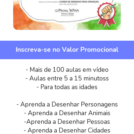
Inscreva-se no Valor Promocional
- Mais de 100 aulas em vídeo
- Aulas entre 5 a 15 minutoss
- Para todas as idades
- Aprenda a Desenhar Personagens
- Aprenda a Desenhar Animais
-Aprenda a Desenhar Pessoas
- Aprenda a Desenhar Cidades