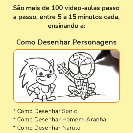
São mais de 100 video-aulas passo 
a passo, entre 5 a 15 minutos cada, 
ensinando a:
Como Desenhar Personagens
* Como Desenhar Sonic
* Como Desenhar Homem-Aranha
* Como Desenhar Naruto