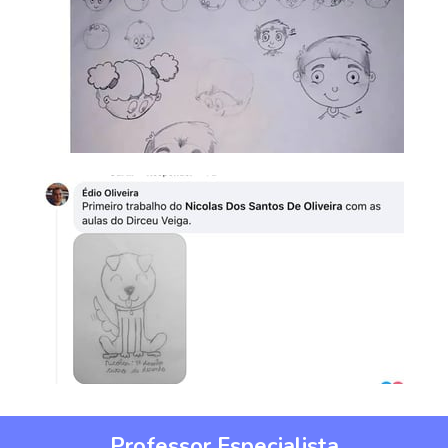
Professor Especialista