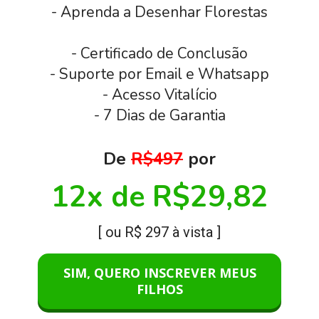
- Aprenda a Desenhar Florestas
- Certificado de Conclusão
- Suporte por Email e Whatsapp
- Acesso Vitalício
- 7 Dias de Garantia
De 
R$497
 por
12x de R$29,82
[ ou R$ 297 à vista ]
SIM, QUERO INSCREVER MEUS
FILHOS