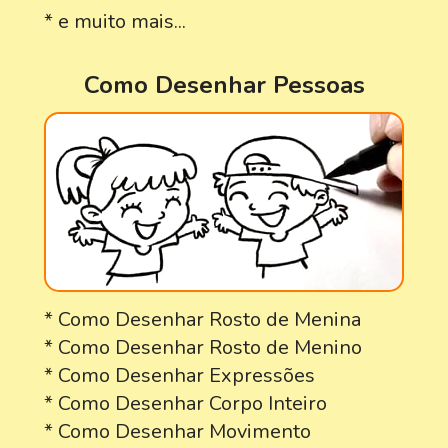
* e muito mais...
Como Desenhar Pessoas
* Como Desenhar Rosto de Menina
* Como Desenhar Rosto de Menino
* Como Desenhar Expressões
* Como Desenhar Corpo Inteiro
* Como Desenhar Movimento