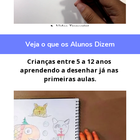
Veja o que os Alunos Dizem
Crianças entre 5 a 12 anos 
aprendendo a desenhar já nas 
primeiras aulas.