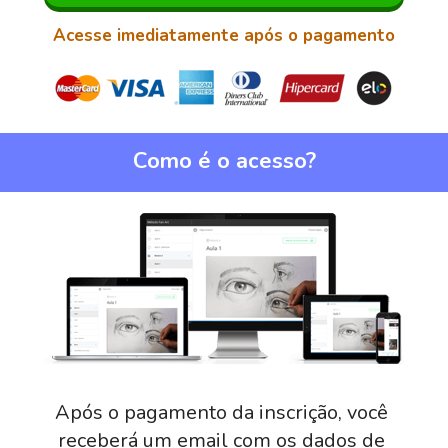
Acesse imediatamente após o pagamento
Como é o acesso?
Após o pagamento da inscrição, você 
receberá um email com os dados de 