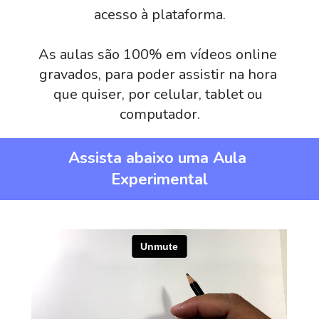
acesso à plataforma.
As aulas são 100% em vídeos online 
gravados, para poder assistir na hora 
que quiser, por celular, tablet ou 
computador.
Assista abaixo uma Aula 
Experimental