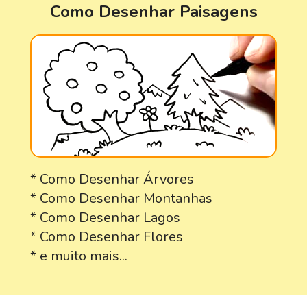
Como Desenhar Paisagens
* Como Desenhar Árvores
* Como Desenhar Montanhas
* Como Desenhar Lagos
* Como Desenhar Flores
* e muito mais...