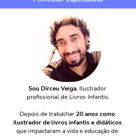
Sou Dirceu Veiga
, Ilustrador 
profissional de Livros Infantis.
Depois de trabalhar 
20 anos como 
ilustrador de livros infantis e didáticos
que impactaram a vida e educação de 