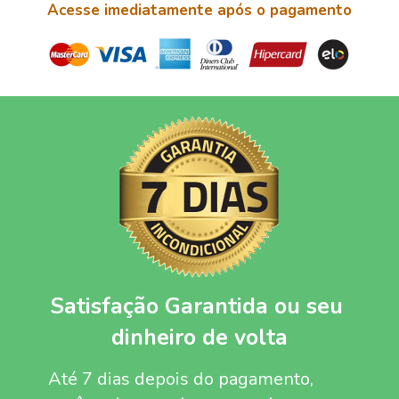
Acesse imediatamente após o pagamento
Satisfação Garantida ou seu 
dinheiro de volta
Até 7 dias depois do pagamento, 