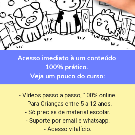
Acesso imediato à um conteúdo 
100% prático. 
Veja um pouco do curso:
- Vídeos passo a passo, 100% online.
- Para Crianças entre 5 a 12 anos.
- Só precisa de material escolar.
- Suporte por email e whatsapp.
- Acesso vitalício.