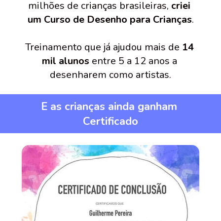
milhões de crianças brasileiras, 
criei 
um Curso de Desenho para Crianças
.
Treinamento que já ajudou mais de 
14 
mil alunos
 entre 5 a 12 anos a 
desenharem como artistas.
E as crianças ainda ganham 
Certificado