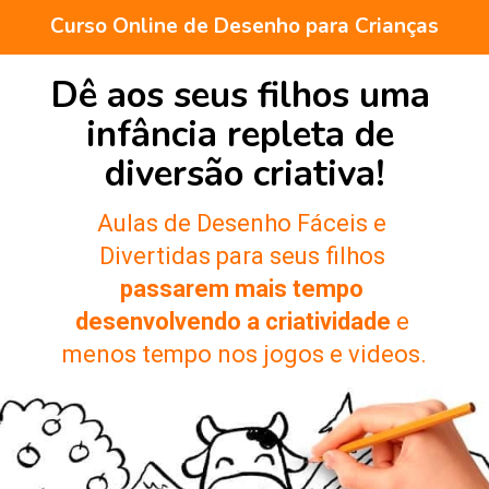
Curso Online de Desenho para Crianças
Dê aos seus filhos uma 
infância repleta de 
diversão criativa!
Aulas de Desenho Fáceis e 
Divertidas para seus filhos 
passarem mais tempo 
desenvolvendo a criatividade
 e 
menos tempo nos jogos e videos.