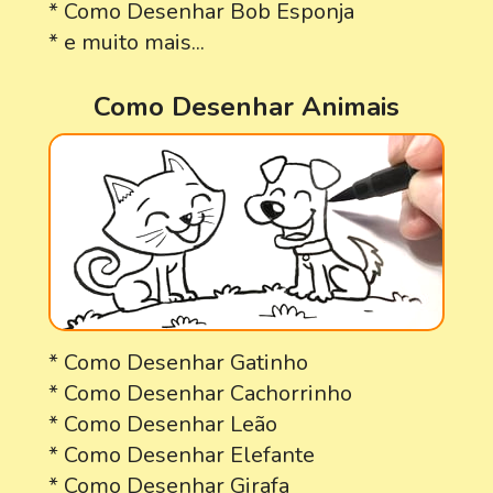
* Como Desenhar Bob Esponja
* e muito mais...
Como Desenhar Animais
* Como Desenhar Gatinho
* Como Desenhar Cachorrinho
* Como Desenhar Leão
* Como Desenhar Elefante
* Como Desenhar Girafa