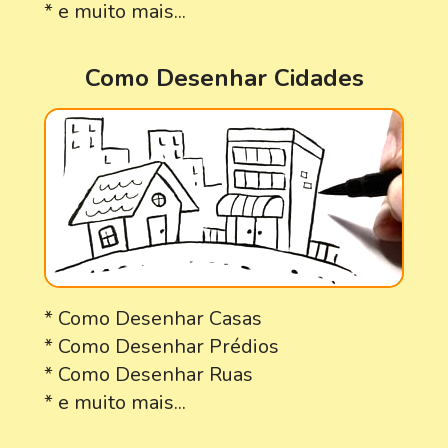
* e muito mais...
Como Desenhar Cidades
* Como Desenhar Casas
* Como Desenhar Prédios
* Como Desenhar Ruas
* e muito mais...