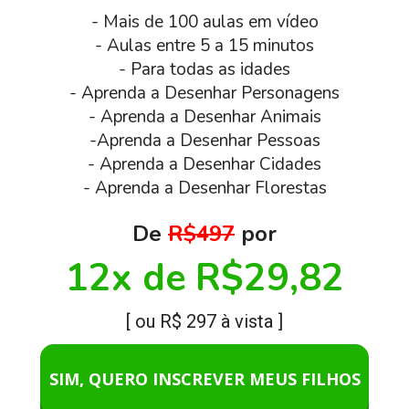
- Mais de 100 aulas em vídeo
- Aulas entre 5 a 15 minutos
- Para todas as idades
- Aprenda a Desenhar Personagens
- Aprenda a Desenhar Animais
-Aprenda a Desenhar Pessoas
- Aprenda a Desenhar Cidades
- Aprenda a Desenhar Florestas
De 
R$497
 por
12x de R$29,82
[ ou R$ 297 à vista ]
SIM, QUERO INSCREVER MEUS FILHOS