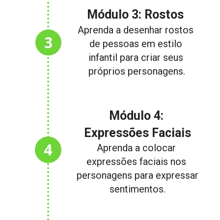
Módulo 3: Rostos
Aprenda a desenhar rostos 
3
de pessoas em estilo 
infantil para criar seus 
próprios personagens.
Módulo 4: 
Expressões Faciais
4
Aprenda a colocar 
expressões faciais nos 
personagens para expressar 
sentimentos.