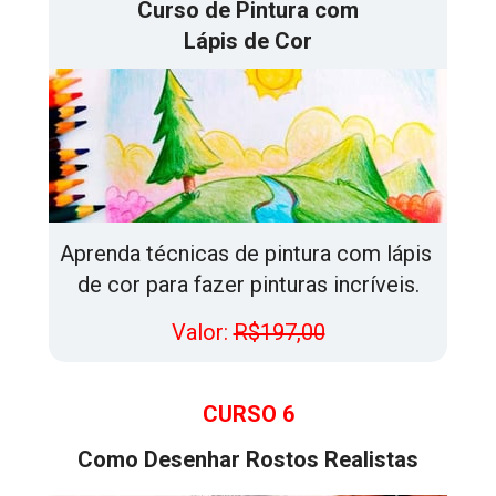
Curso de Pintura com
Lápis de Cor
Aprenda técnicas de pintura com lápis 
de cor para fazer pinturas incríveis.
Valor: 
R$197,00
CURSO 6
Como Desenhar Rostos Realistas