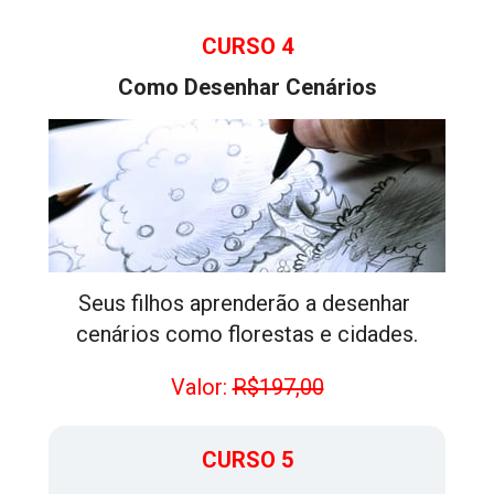
CURSO 4
Como Desenhar Cenários
Seus filhos aprenderão a desenhar 
cenários como florestas e cidades.
Valor: 
R$197,00
CURSO 5