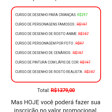
CURSO DE DESENHO PARA CRIANÇAS: 
R$297
CURSO DE PERSONAGENS FAMOSOS : 
R$197
CURSO DE DESENHO DE ROSTO ANIME: 
R$197
CURSO DE PERSONAGEM POR FOTO : 
R$97
CURSO DE DESENHO DE CENÁRIOS : 
R$197
CURSO DE PINTURA COM LÁPIS DE COR: 
R$197
CURSO DE DESENHO DE ROSTO REALISTA : 
R$197
Total: 
R$1379,00
Mas HOJE você poderá fazer sua 
inscrição no valor promocional 