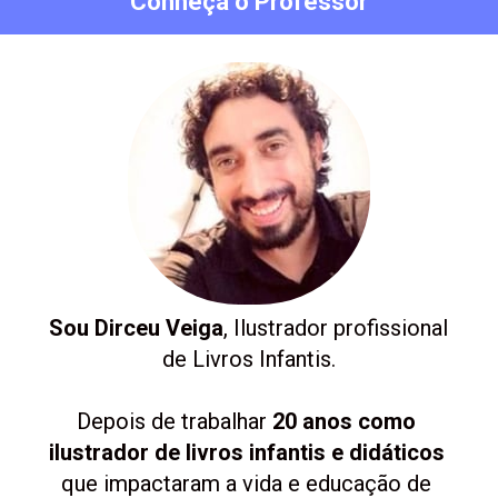
Conheça o Professor
Sou Dirceu Veiga
, Ilustrador profissional 
de Livros Infantis.
Depois de trabalhar 
20 anos como 
ilustrador de livros infantis e didáticos
que impactaram a vida e educação de 