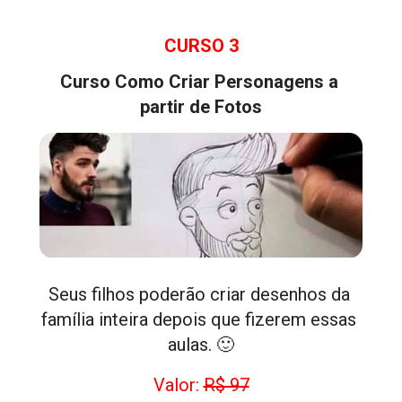
CURSO 3
Curso Como Criar Personagens a 
partir de Fotos
Seus filhos poderão criar desenhos da 
família inteira depois que fizerem essas 
aulas. 🙂
Valor: 
R$ 97