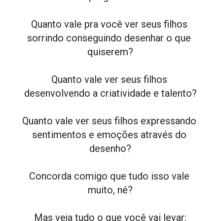
Quanto vale pra você ver seus filhos 
sorrindo conseguindo desenhar o que 
quiserem?
Quanto vale ver seus filhos 
desenvolvendo a criatividade e talento?
Quanto vale ver seus filhos expressando 
sentimentos e emoções através do 
desenho?
Concorda comigo que tudo isso vale 
muito, né?
Mas veja tudo o que você vai levar: