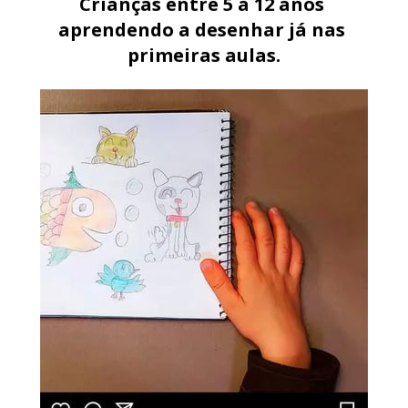
Crianças entre 5 a 12 anos 
aprendendo a desenhar já nas 
primeiras aulas.