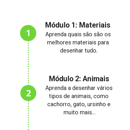
Módulo 1: Materiais
1
Aprenda quais são são os 
melhores materiais para 
desenhar tudo.
Módulo 2: Animais
Aprenda a desenhar vários 
2
tipos de animais, como 
cachorro, gato, ursinho e 
muito mais…