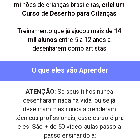
milhões de crianças brasileiras, 
criei um 
Curso de Desenho para Crianças
.
Treinamento que já ajudou mais de 
14 
mil alunos
 entre 5 a 12 anos a 
desenharem como artistas.
O que eles vão Aprender
ATENÇÃO: 
Se seus filhos nunca 
desenharam nada na vida, ou se já 
desenham mas nunca aprenderam 
técnicas profissionais, esse curso é pra 
eles! São + de 50 video-aulas passo a 
passo ensinando a: