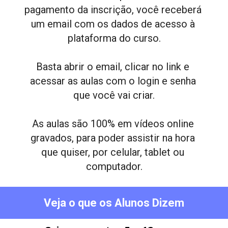
pagamento da inscrição, você receberá 
um email com os dados de acesso à 
plataforma do curso.
Basta abrir o email, clicar no link e 
acessar as aulas com o login e senha 
que você vai criar.
As aulas são 100% em vídeos online 
gravados, para poder assistir na hora 
que quiser, por celular, tablet ou 
computador.
Veja o que os Alunos Dizem