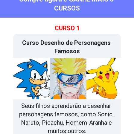
CURSOS
CURSO 1
Curso Desenho de Personagens 
Famosos
Seus filhos aprenderão a desenhar 
personagens famosos, como Sonic, 
Naruto, Picachu, Homem-Aranha e 
muitos outros.