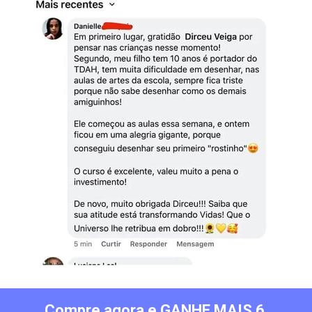
Compre agora e GANHE MAIS 6 