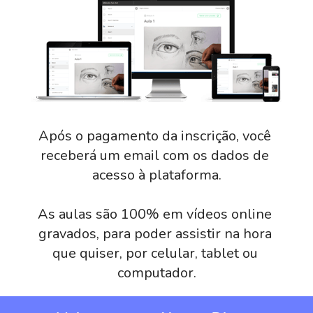
Após o pagamento da inscrição, você 
receberá um email com os dados de 
acesso à plataforma.
As aulas são 100% em vídeos online 
gravados, para poder assistir na hora 
que quiser, por celular, tablet ou 
computador.