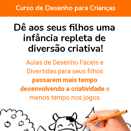
Curso de Desenho para Crianças
Dê aos seus filhos uma 
infância repleta de 
diversão criativa!
Aulas de Desenho Fáceis e 
Divertidas para seus filhos 
passarem mais tempo 
desenvolvendo a criatividade
 e 
menos tempo nos jogos.