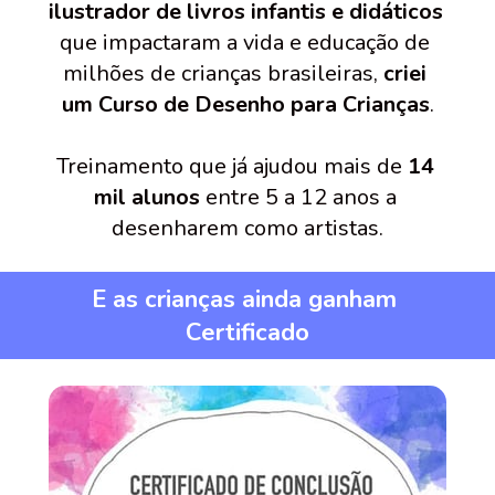
ilustrador de livros infantis e didáticos
que impactaram a vida e educação de 
milhões de crianças brasileiras, 
criei 
um Curso de Desenho para Crianças
.
Treinamento que já ajudou mais de 
14 
mil alunos
 entre 5 a 12 anos a 
desenharem como artistas.
E as crianças ainda ganham 
Certificado