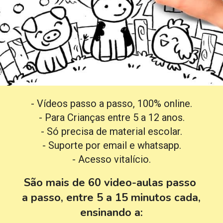
- Vídeos passo a passo, 100% online.
- Para Crianças entre 5 a 12 anos.
- Só precisa de material escolar.
- Suporte por email e whatsapp.
- Acesso vitalício.
São mais de 60 video-aulas passo 
a passo, entre 5 a 15 minutos cada, 
ensinando a: