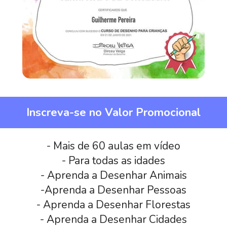
Inscreva-se no Valor Promocional
- Mais de 60 aulas em vídeo
- Para todas as idades
- Aprenda a Desenhar Animais
-Aprenda a Desenhar Pessoas
- Aprenda a Desenhar Florestas
- Aprenda a Desenhar Cidades