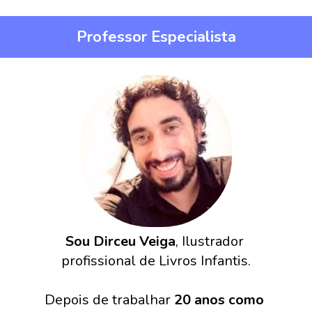
Professor Especialista
Sou Dirceu Veiga
, Ilustrador 
profissional de Livros Infantis.
Depois de trabalhar 
20 anos como 