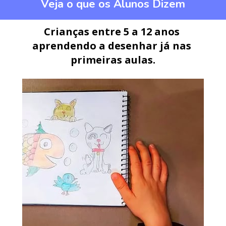
Veja o que os Alunos Dizem
Crianças entre 5 a 12 anos 
aprendendo a desenhar já nas 
primeiras aulas.