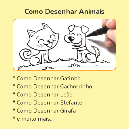
Como Desenhar Animais
* Como Desenhar Gatinho
* Como Desenhar Cachorrinho
* Como Desenhar Leão
* Como Desenhar Elefante
* Como Desenhar Girafa
* e muito mais...