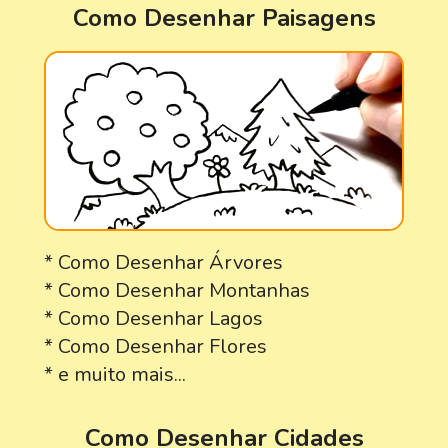
Como Desenhar Paisagens
* Como Desenhar Árvores
* Como Desenhar Montanhas
* Como Desenhar Lagos
* Como Desenhar Flores
* e muito mais...
Como Desenhar Cidades