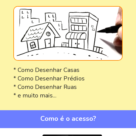
* Como Desenhar Casas
* Como Desenhar Prédios
* Como Desenhar Ruas
* e muito mais...
Como é o acesso?