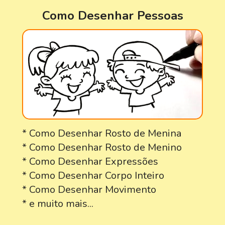
Como Desenhar Pessoas
* Como Desenhar Rosto de Menina
* Como Desenhar Rosto de Menino
* Como Desenhar Expressões
* Como Desenhar Corpo Inteiro
* Como Desenhar Movimento
* e muito mais...