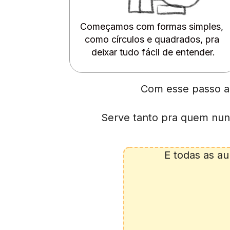
Começamos com formas simples, 
como círculos e quadrados, pra 
deixar tudo fácil de entender.
Com esse passo a 
Serve tanto pra quem nun
E todas as au