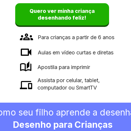
Quero ver minha criança
desenhando feliz!
Para crianças a partir de 6 anos
Aulas em vídeo curtas e diretas
Apostila para imprimir
Assista por celular, tablet, 
computador ou SmartTV
Desenho para Crianças